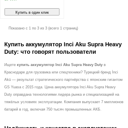
Купить в один клик
Показано с 1 по 3 из 3 (всего 1 страниц)
Купить аккумулятор Inci Aku Supra Heavy
Duty: что говорят пользователи
Ищете
купить аккумулятор Inci Aku Supra Heavy Duty
в
Краснодаре для грузовика или спецтехники? Турецкий бренд İnci
Akü — результат стратегического партнёрства с японским гигантом
GS Yuasa с 2015 года. Цена аккумулятора Inci Aku Supra Heavy
Duty оправдана технологиями лидера рынка и специализацией на
тяжёлых условиях эксплуатации. Компания выпускает 7 миллионов
батарей в год, включая 750 тысяч промышленных АКБ.