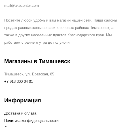
mail@akbcenter.com
Посетите любой удобный вам магазин нашей сети. Наши салоны
продаж расположены во всех ключевых районах Тимашевск, а
также в других населенных пунктов Краснодарского края. Мы
работаем с раннего утра до полуночи.
Магазины в Тимашевск
Тимашевск, ул. Братская, 85
+7 918 300-04-01
Информация
Доставка и оплата
Политика конфиденциальности