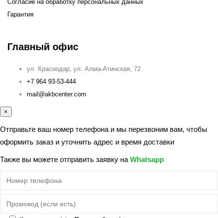
Согласие на обработку персональных данных
Гарантия
Главный офис
ул. Краснодар, ул. Алма-Атинская, 72
+7 964 93-53-444
mail@akbcenter.com
×
Отправьте ваш номер телефона и мы перезвоним вам, чтобы
оформить заказ и уточнить адрес и время доставки
Также вы можете отправить заявку на
Whatsapp