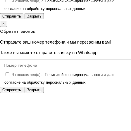
Я ознакомлен(а) с
Политикой конфиденциальности
и даю
согласие на обработку персональных данных
Отправить
Закрыть
×
Обратны звонок
Отправьте ваш номер телефона и мы перезвоним вам!
Также вы можете отправить заявку на
Whatsapp
Я ознакомлен(а) с
Политикой конфиденциальности
и даю
согласие на обработку персональных данных
Отправить
Закрыть