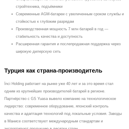
стройтехника, подъёмники
Современные AGM-батареи с увеличенным сроком службы и
стойкостью к глубоким разрядам
Производственная мощность 7 млн батарей в год —
стабильность качества и доступность
Расширенная гарантия и послепродажная поддержка через
широкую дилерскую сеть
Турция как страна-производитель
İnci Holding работает на рынке уже 40 лет и за это время стал
одним из крупнейших производителей батарей в регионе.
Партнёрство с GS Yuasa вывело компанию на технологическое
лидерство: современное оборудование, японский контроль
качества и адаптация технологий под локальные условия. Заводы
в Манисе соответствуют международным стандартам и
экспортируют продукцию в десятки стран.